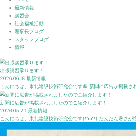
最新情報
講習会
社会福祉活動
理事長ブログ
スタッフブログ
情報
出張講習承ります！
2026.06.18
最新情報
こんにちは、東北建設技術研究会です😀 新聞に広告が掲載され
新聞に広告が掲載されましたのでご紹介します！
2026.05.20
最新情報
こんにちは、東北建設技術研究会です(*'ω'*) だんだん暑さ