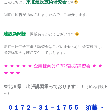
東北建設技術研究会
こんにちは、
です
新聞に広告が掲載されましたので、ご紹介します。
建設新聞様
、掲載ありがとうございます
現在当研究会主催の講習会はございませんが、企業様向け、
出張講習会は随時受付しております。
★ ★ ★ ★ ★ 企業様向けCPDS認定講習会 ★ ★
★ ★ ★
東北６県 出張講習承っております！！
（10名様以上
～）
０１７２－３１－１７５５ 須藤 ・