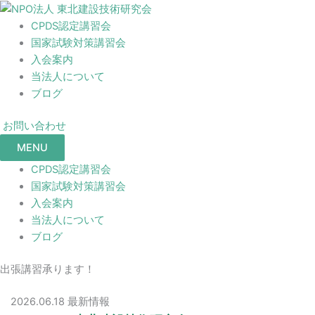
CPDS認定講習会
国家試験対策講習会
入会案内
当法人について
ブログ
お問い合わせ
MENU
CPDS認定講習会
国家試験対策講習会
入会案内
当法人について
ブログ
出張講習承ります！
2026.06.18
最新情報