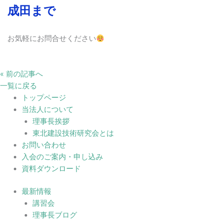
成田まで
お気軽にお問合せください
« 前の記事へ
一覧に戻る
トップページ
当法人について
理事長挨拶
東北建設技術研究会とは
お問い合わせ
入会のご案内・申し込み
資料ダウンロード
最新情報
講習会
理事長ブログ