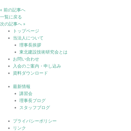
« 前の記事へ
一覧に戻る
次の記事へ »
トップページ
当法人について
理事長挨拶
東北建設技術研究会とは
お問い合わせ
入会のご案内・申し込み
資料ダウンロード
最新情報
講習会
理事長ブログ
スタッフブログ
プライバシーポリシー
リンク