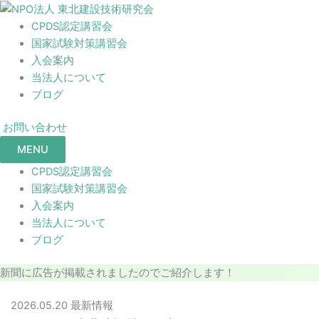
CPDS認定講習会
国家試験対策講習会
入会案内
当法人について
ブログ
お問い合わせ
MENU
CPDS認定講習会
国家試験対策講習会
入会案内
当法人について
ブログ
新聞に広告が掲載されましたのでご紹介します！
2026.05.20
最新情報