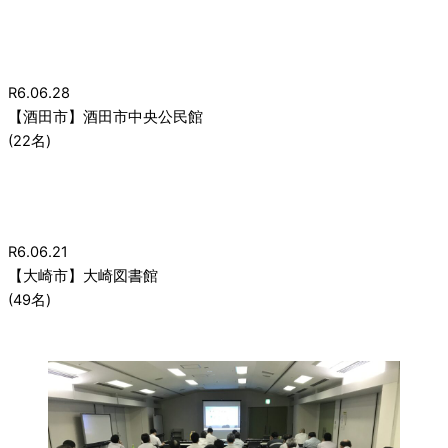
R6.06.28
【酒田市】酒田市中央公民館
(22名)
R6.06.21
【大崎市】大崎図書館
(49名)