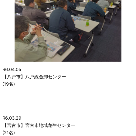
R6.04.05
【八戸市】八戸総合卸センター
(19名)
R6.03.29
【宮古市】宮古市地域創生センター
(21名)