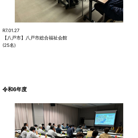
R7.01.27
【八戸市】八戸市総合福祉会館
(25名)
令和6年度