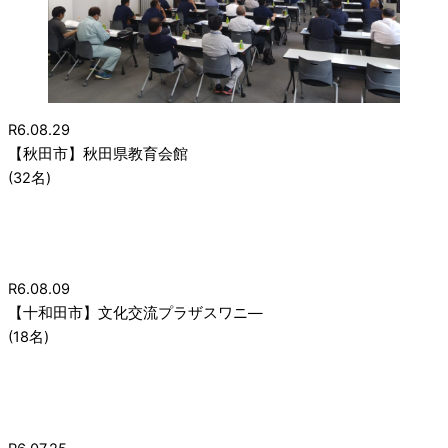
R6.08.29
【秋田市】秋田県教育会館
(32名)
R6.08.09
【十和田市】文化交流プラザスワニ―
(18名)