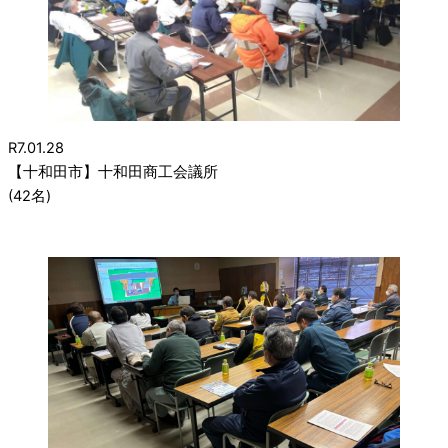
R7.01.28
【十和田市】十和田商工会議所
(42名)