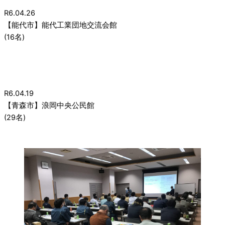
R6.04.26
【能代市】能代工業団地交流会館
(16名)
R6.04.19
【青森市】浪岡中央公民館
(29名)