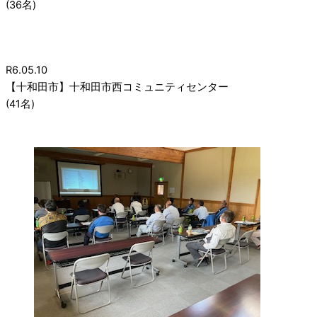
(36名)
R6.05.10
【十和田市】十和田市西コミュニティセンター
(41名)