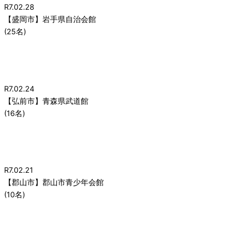
R7.02.28
【盛岡市】岩手県自治会館
(25名)
R7.02.24
【弘前市】青森県武道館
(16名)
R7.02.21
【郡山市】郡山市青少年会館
(10名)