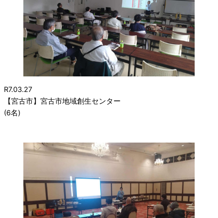
R7.03.27
【宮古市】宮古市地域創生センター
(6名)