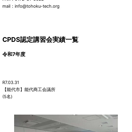
mail：info@tohoku-tech.org
CPDS認定講習会実績一覧
令和7年度
R7.03.31
【能代市】能代商工会議所
(5名)