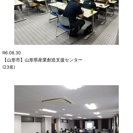
R6.08.30
【山形市】山形県産業創造支援センター
(23名)