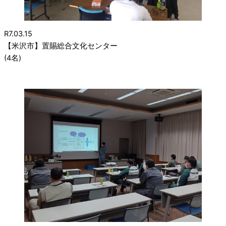
R7.03.15
【米沢市】置賜総合文化センター
(4名)