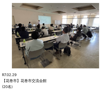
R7.02.29
【花巻市】花巻市交流会館
(20名)