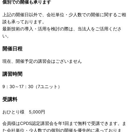
個別での開催も承ります
上記の開催日以外で、会社単位・少人数での開催に関するご相
談も承っております。
最新技術の導入・活用を検討の際は、当法人をご活用くださ
い。
開催日程
現在、開催予定の講習会はございません
講習時間
9：30～17：30（7ユニット）
受講料
おひとり様 5,000円
会員様はCPDS認定講習会を年1回まで無料で受講できます。ま
た会社単位・少人数での個別の開催を優先的に承っておりま