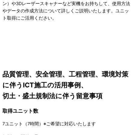
ン）や3Dレーザースキャナーなど実機をお持ちして、使用方法
やデータの作成方法について詳しくご説明いたします。ユニッ
ト取得にご活用ください。
品質管理、安全管理、工程管理、環境対策
に伴うICT施工の活用事例、
切土・盛土規制法に伴う留意事項
取得ユニット数
7ユニット（7時間）※ご希望に対応いたします