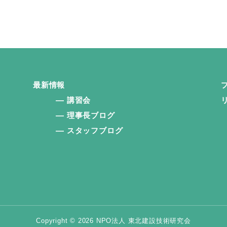
最新情報
講習会
理事長ブログ
スタッフブログ
Copyright © 2026 NPO法人 東北建設技術研究会