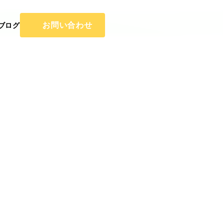
お問い合わせ
ブログ