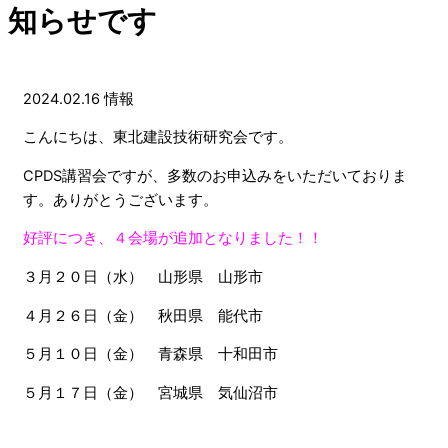
知らせです
2024.02.16
情報
こんにちは、東北建設技術研究会です。
CPDS講習会ですが、多数のお申込みをいただいておりま
す。ありがとうございます。
好評につき、４会場が追加となりました！！
３月２０日（水） 山形県 山形市
４月２６日（金） 秋田県 能代市
５月１０日（金） 青森県 十和田市
５月１７日（金） 宮城県 気仙沼市