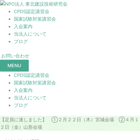
CPDS認定講習会
国家試験対策講習会
入会案内
当法人について
ブログ
お問い合わせ
MENU
CPDS認定講習会
国家試験対策講習会
入会案内
当法人について
ブログ
【定員に達しました】 ①２月２２日（木）宮城会場 ②４月１
２日（金）山形会場