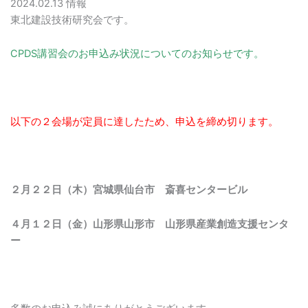
2024.02.13
情報
東北建設技術研究会です。
CPDS講習会のお申込み状況についてのお知らせです。
以下の２会場が定員に達したため、申込を締め切ります。
２月２２日（木）宮城県仙台市 斎喜センタービル
４月１２日（金）山形県山形市 山形県産業創造支援センタ
ー