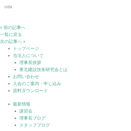
oda
« 前の記事へ
一覧に戻る
次の記事へ »
トップページ
当法人について
理事長挨拶
東北建設技術研究会とは
お問い合わせ
入会のご案内・申し込み
資料ダウンロード
最新情報
講習会
理事長ブログ
スタッフブログ