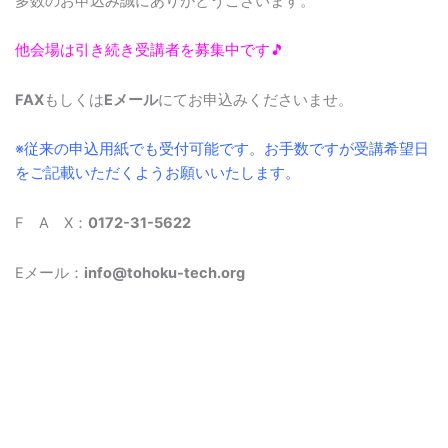
多数のお申込み誠にありがとうございます。
他会場は引き続き受講者を募集中です🎵
FAX
もしくは
Eメール
にてお申込みくださいませ。
※従来の申込用紙でも受付可能です。お手数ですが受講希望日
をご記載いただくようお願いいたします。
F A X：
0172-31-5622
Eメール：
info@tohoku-tech.org