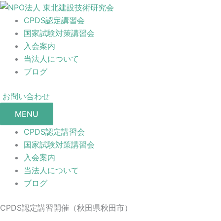
CPDS認定講習会
国家試験対策講習会
入会案内
当法人について
ブログ
お問い合わせ
MENU
CPDS認定講習会
国家試験対策講習会
入会案内
当法人について
ブログ
CPDS認定講習開催（秋田県秋田市）