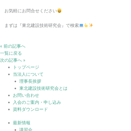
お気軽にお問合せください
まずは『東北建設技術研究会』で検索
« 前の記事へ
一覧に戻る
次の記事へ »
トップページ
当法人について
理事長挨拶
東北建設技術研究会とは
お問い合わせ
入会のご案内・申し込み
資料ダウンロード
最新情報
講習会