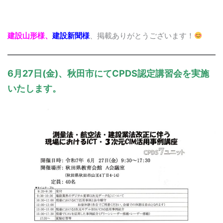
建設山形様、
建設新聞様
、掲載ありがとうございます！
6月27日(金)、秋田市にてCPDS認定講習会を実施
いたします。