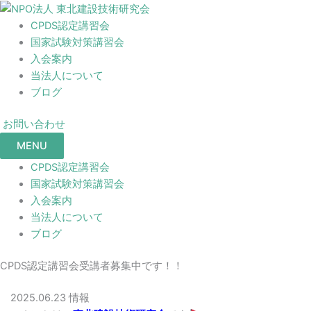
CPDS認定講習会
国家試験対策講習会
入会案内
当法人について
ブログ
お問い合わせ
MENU
CPDS認定講習会
国家試験対策講習会
入会案内
当法人について
ブログ
CPDS認定講習会受講者募集中です！！
2025.06.23
情報