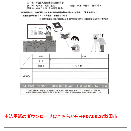
申込用紙のダウンロードはこちらから➡
R07.06.27秋田市