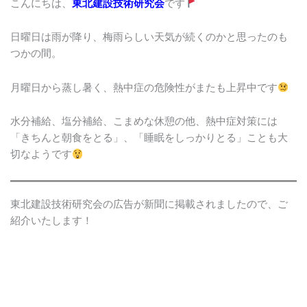
こんにちは、
東北建設技術研究会
です
日曜日は雨が降り、梅雨らしい天気が続くのかと思ったのも
つかの間。
月曜日から蒸し暑く、熱中症の危険性がまたも上昇中です
水分補給、塩分補給、こまめな休憩の他、熱中症対策には
「きちんと朝食をとる」、「睡眠をしっかりとる」ことも大
切なようです
東北建設技術研究会の広告が新聞に掲載されましたので、ご
紹介いたします！