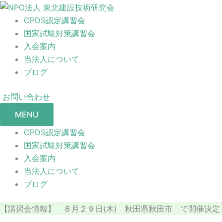
CPDS認定講習会
国家試験対策講習会
入会案内
当法人について
ブログ
お問い合わせ
MENU
CPDS認定講習会
国家試験対策講習会
入会案内
当法人について
ブログ
【講習会情報】 ８月２９日(木) 秋田県秋田市 で開催決定