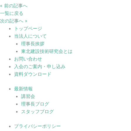
« 前の記事へ
一覧に戻る
次の記事へ »
トップページ
当法人について
理事長挨拶
東北建設技術研究会とは
お問い合わせ
入会のご案内・申し込み
資料ダウンロード
最新情報
講習会
理事長ブログ
スタッフブログ
プライバシーポリシー