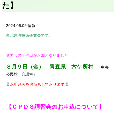
た】
2024.06.06
情報
東北建設技術研究会です。
講習会の開催日が追加となりました！！
８月９日（金） 青森県 六ケ所村
（中央
公民館 会議室）
お申込みをお待ちしております
【ＣＰＤＳ講習会のお申込について】