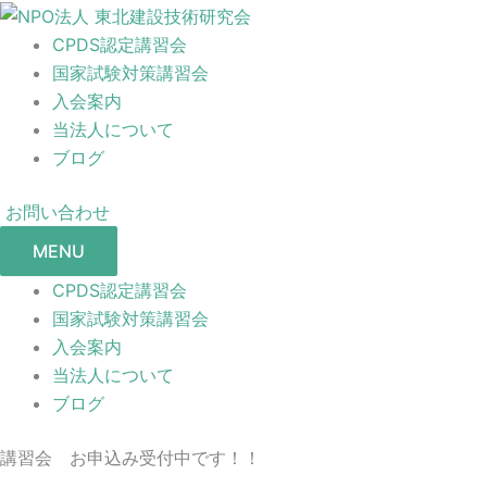
CPDS認定講習会
国家試験対策講習会
入会案内
当法人について
ブログ
お問い合わせ
MENU
CPDS認定講習会
国家試験対策講習会
入会案内
当法人について
ブログ
講習会 お申込み受付中です！！