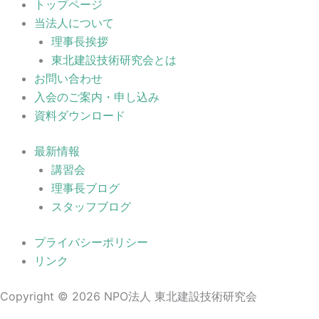
トップページ
当法人について
理事長挨拶
東北建設技術研究会とは
お問い合わせ
入会のご案内・申し込み
資料ダウンロード
最新情報
講習会
理事長ブログ
スタッフブログ
プライバシーポリシー
リンク
Copyright © 2026 NPO法人 東北建設技術研究会