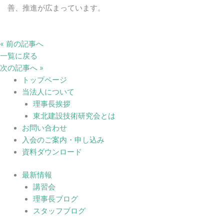
善、推進が広まっています。
« 前の記事へ
一覧に戻る
次の記事へ »
トップページ
当法人について
理事長挨拶
東北建設技術研究会とは
お問い合わせ
入会のご案内・申し込み
資料ダウンロード
最新情報
講習会
理事長ブログ
スタッフブログ