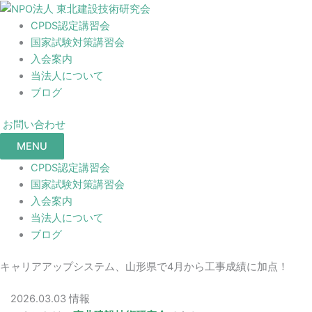
CPDS認定講習会
国家試験対策講習会
入会案内
当法人について
ブログ
お問い合わせ
MENU
CPDS認定講習会
国家試験対策講習会
入会案内
当法人について
ブログ
キャリアアップシステム、山形県で4月から工事成績に加点！
2026.03.03
情報