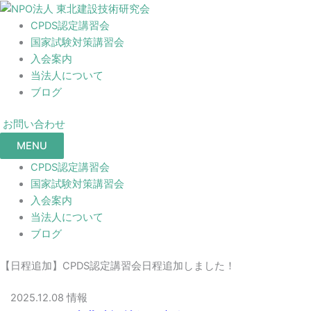
CPDS認定講習会
国家試験対策講習会
入会案内
当法人について
ブログ
お問い合わせ
MENU
CPDS認定講習会
国家試験対策講習会
入会案内
当法人について
ブログ
【日程追加】CPDS認定講習会日程追加しました！
2025.12.08
情報