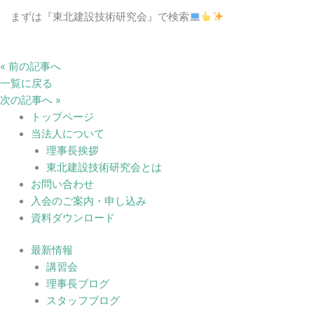
まずは『東北建設技術研究会』で検索
« 前の記事へ
一覧に戻る
次の記事へ »
トップページ
当法人について
理事長挨拶
東北建設技術研究会とは
お問い合わせ
入会のご案内・申し込み
資料ダウンロード
最新情報
講習会
理事長ブログ
スタッフブログ