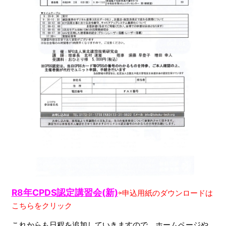
R8年CPDS認定講習会(新)
⇦申込用紙のダウンロードは
こちらをクリック
これからも日程を追加していきますので、ホームページや