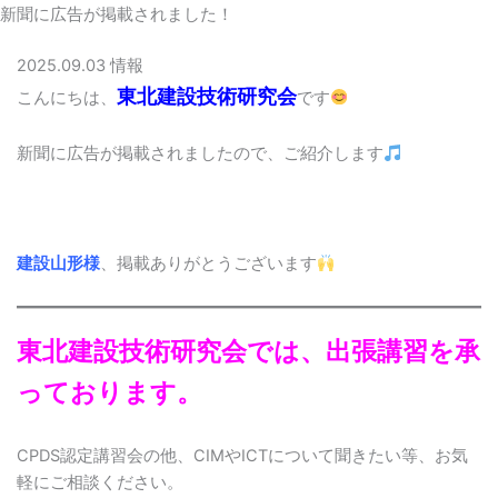
新聞に広告が掲載されました！
2025.09.03
情報
東北建設技術研究会
こんにちは、
です
新聞に広告が掲載されましたので、ご紹介します
建設山形様
、掲載ありがとうございます
東北建設技術研究会では、出張講習を承
っております。
CPDS認定講習会の他、CIMやICTについて聞きたい等、お気
軽にご相談ください。