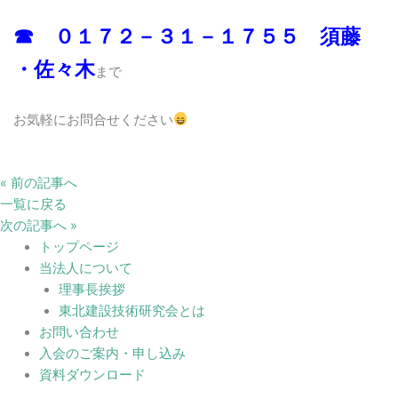
☎ ０１７２－３１－１７５５ 須藤
・佐々木
まで
お気軽にお問合せください
« 前の記事へ
一覧に戻る
次の記事へ »
トップページ
当法人について
理事長挨拶
東北建設技術研究会とは
お問い合わせ
入会のご案内・申し込み
資料ダウンロード