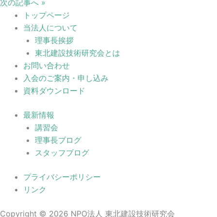
次の記事へ »
トップページ
当法人について
理事長挨拶
東北建設技術研究会とは
お問い合わせ
入会のご案内・申し込み
資料ダウンロード
最新情報
講習会
理事長ブログ
スタッフブログ
プライバシーポリシー
リンク
Copyright © 2026 NPO法人 東北建設技術研究会