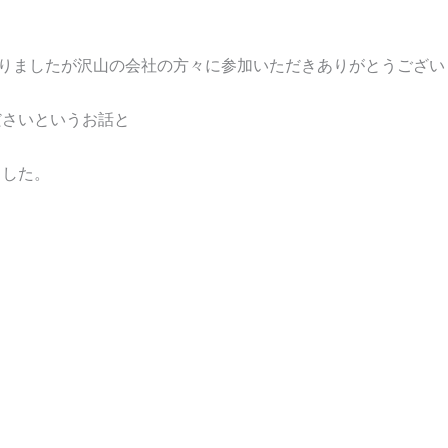
なりましたが沢山の会社の方々に参加いただきありがとうござい
ださいというお話と
ました。