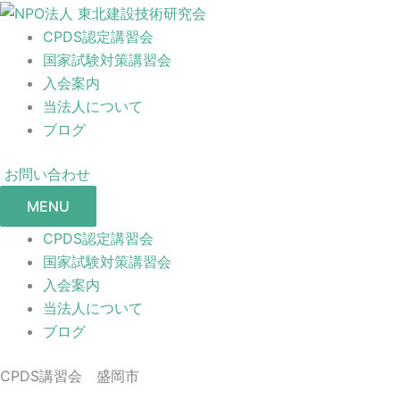
CPDS認定講習会
国家試験対策講習会
入会案内
当法人について
ブログ
お問い合わせ
MENU
CPDS認定講習会
国家試験対策講習会
入会案内
当法人について
ブログ
CPDS講習会 盛岡市