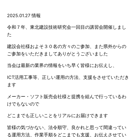
2025.01.27
情報
令和７年、東北建設技術研究会一回目の講習会開催しまし
た
建設会社様およそ３０名の方々のご参加、また県外からの
ご参加をいただきましてありがとうございました
当会は最新の業界の情報をいち早く皆様にお伝えし、
ICT活用工事等、正しい運用の方法、支援をさせていただき
ます
メーカー・ソフト販売会社様と提携を組んで行っているわ
けでもないので
どこまでも正しいことをリアルにお届けできます
皆様の気づかない、法令順守、良かれと思って間違ってい
る運用方法、作業手順をどこまでも支援、お伝えさせてい