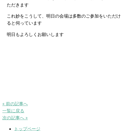
ただきます
これ妙をこうして、明日の会場は多数のご参加をいただけ
ると伺っています
明日もよろしくお願いします
« 前の記事へ
一覧に戻る
次の記事へ »
トップページ