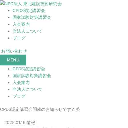
CPDS認定講習会
国家試験対策講習会
入会案内
当法人について
ブログ
お問い合わせ
MENU
CPDS認定講習会
国家試験対策講習会
入会案内
当法人について
ブログ
CPDS認定講習会開催のお知らせです☆彡
2025.01.16
情報