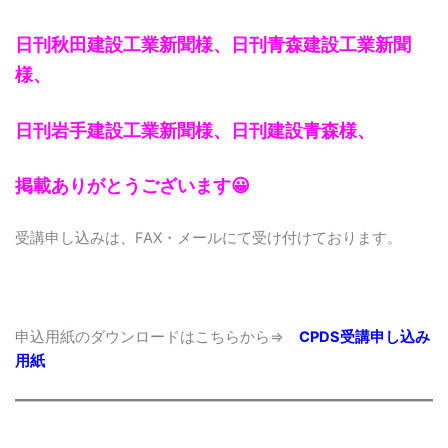
日刊秋田建設工業新聞様、日刊青森建設工業新聞
様、
日刊岩手建設工業新聞様、日刊建設青森様、
掲載ありがとうございます😀
受講申し込みは、FAX・メールにて受け付けております。
申込用紙のダウンロードはこちらから⇒
CPDS受講申し込み
用紙