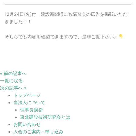
12月24日(火)付 建設新聞様にも講習会の広告を掲載いただ
きました！！
そちらでも内容を確認できますので、是非ご覧下さい。
« 前の記事へ
一覧に戻る
次の記事へ »
トップページ
当法人について
理事長挨拶
東北建設技術研究会とは
お問い合わせ
入会のご案内・申し込み