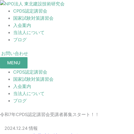
CPDS認定講習会
国家試験対策講習会
入会案内
当法人について
ブログ
お問い合わせ
MENU
CPDS認定講習会
国家試験対策講習会
入会案内
当法人について
ブログ
令和7年CPDS認定講習会受講者募集スタート！！
2024.12.24
情報