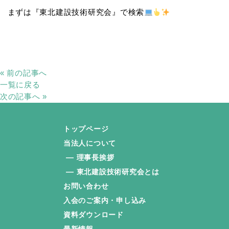
まずは『東北建設技術研究会』で検索
« 前の記事へ
一覧に戻る
次の記事へ »
トップページ
当法人について
理事長挨拶
東北建設技術研究会とは
お問い合わせ
入会のご案内・申し込み
資料ダウンロード