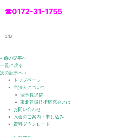
☎0172-31-1755
oda
« 前の記事へ
一覧に戻る
次の記事へ »
トップページ
当法人について
理事長挨拶
東北建設技術研究会とは
お問い合わせ
入会のご案内・申し込み
資料ダウンロード