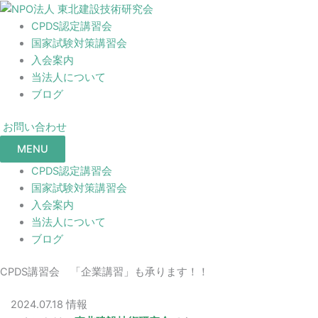
CPDS認定講習会
国家試験対策講習会
入会案内
当法人について
ブログ
お問い合わせ
MENU
CPDS認定講習会
国家試験対策講習会
入会案内
当法人について
ブログ
CPDS講習会 「企業講習」も承ります！！
2024.07.18
情報