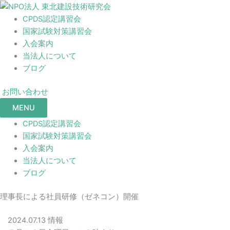
CPDS認定講習会
国家試験対策講習会
入会案内
当法人について
ブログ
お問い合わせ
MENU
CPDS認定講習会
国家試験対策講習会
入会案内
当法人について
ブログ
理事長による社員研修（ゼネコン）開催
2024.07.13
情報