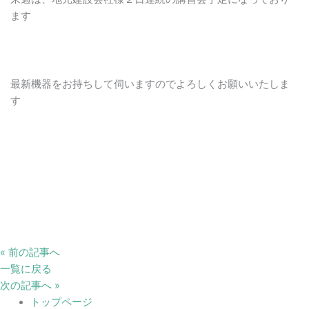
ます
最新機器をお持ちして伺いますのでよろしくお願いいたしま
す
« 前の記事へ
一覧に戻る
次の記事へ »
トップページ