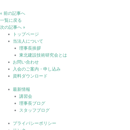
« 前の記事へ
一覧に戻る
次の記事へ »
トップページ
当法人について
理事長挨拶
東北建設技術研究会とは
お問い合わせ
入会のご案内・申し込み
資料ダウンロード
最新情報
講習会
理事長ブログ
スタッフブログ
プライバシーポリシー