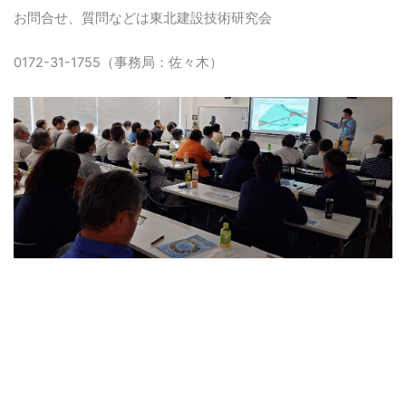
お問合せ、質問などは東北建設技術研究会
0172-31-1755（事務局：佐々木）