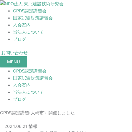
CPDS認定講習会
国家試験対策講習会
入会案内
当法人について
ブログ
お問い合わせ
MENU
CPDS認定講習会
国家試験対策講習会
入会案内
当法人について
ブログ
CPDS認定講習(大崎市）開催しました
2024.06.21
情報