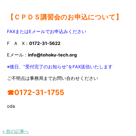
【ＣＰＤＳ講習会のお申込について】
FAXまたはEメールでお申込みください
F A X：
0172-31-5622
Eメール：
info@tohoku-tech.org
※後日、”受付完了のお知らせ”をFAX
送信いたします
ご不明点は事務局までお問い合わせください
☎0172-31-1755
oda
« 前の記事へ