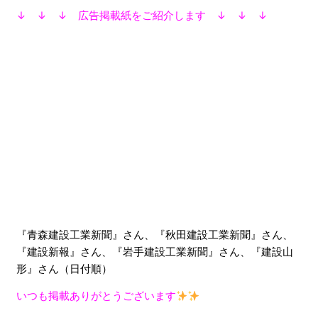
↓ ↓ ↓ 広告掲載紙をご紹介します ↓ ↓ ↓
『青森建設工業新聞』さん、『秋田建設工業新聞』さん、
『建設新報』さん、『岩手建設工業新聞』さん、『建設山
形』さん（日付順）
いつも掲載ありがとうございます