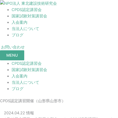
CPDS認定講習会
国家試験対策講習会
入会案内
当法人について
ブログ
お問い合わせ
MENU
CPDS認定講習会
国家試験対策講習会
入会案内
当法人について
ブログ
CPDS認定講習開催（山形県山形市）
2024.04.22
情報