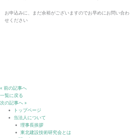
お申込みに、まだ余裕がございますのでお早めにお問い合わ
せください
« 前の記事へ
一覧に戻る
次の記事へ »
トップページ
当法人について
理事長挨拶
東北建設技術研究会とは