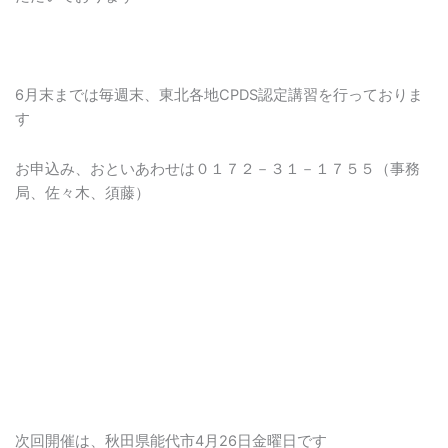
6月末までは毎週末、東北各地CPDS認定講習を行っておりま
す
お申込み、おといあわせは０１７２－３１－１７５５（事務
局、佐々木、須藤）
次回開催は、秋田県能代市4月26日金曜日です