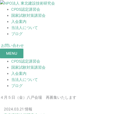
CPDS認定講習会
国家試験対策講習会
入会案内
当法人について
ブログ
お問い合わせ
MENU
CPDS認定講習会
国家試験対策講習会
入会案内
当法人について
ブログ
４月５日（金）八戸会場 再募集いたします
2024.03.21
情報