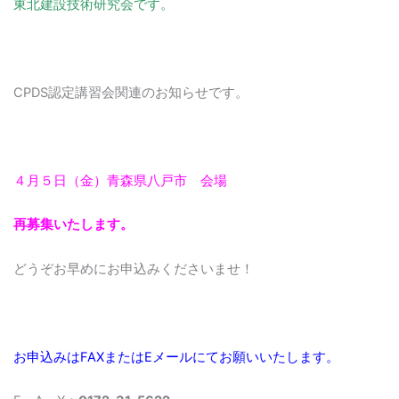
東北建設技術研究会です。
CPDS認定講習会関連のお知らせです。
４月５日（金）青森県八戸市 会場
再募集いたします。
どうぞお早めにお申込みくださいませ！
お申込みはFAXまたはEメールにてお願いいたします。