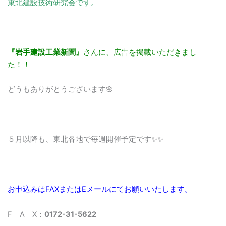
東北建設技術研究会です。
『岩手建設工業新聞』
さんに、広告を掲載いただきまし
た！！
どうもありがとうございます🌸
５月以降も、東北各地で毎週開催予定です✨✨
お申込みはFAXまたはEメールにてお願いいたします。
F A X：
0172-31-5622