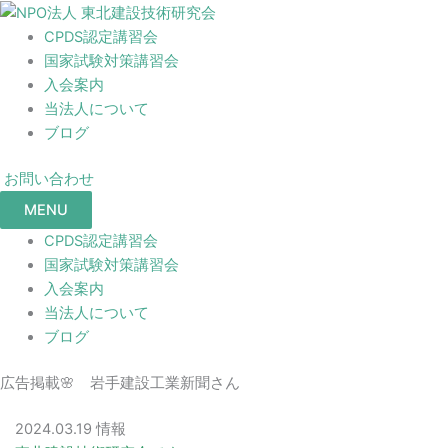
CPDS認定講習会
国家試験対策講習会
入会案内
当法人について
ブログ
お問い合わせ
MENU
CPDS認定講習会
国家試験対策講習会
入会案内
当法人について
ブログ
広告掲載🌸 岩手建設工業新聞さん
2024.03.19
情報