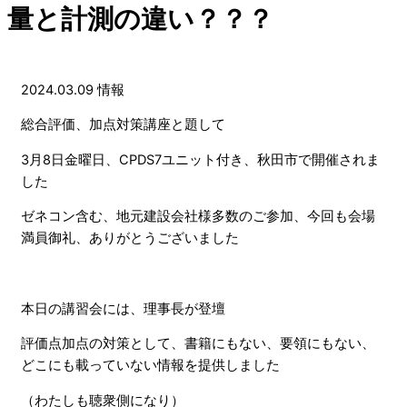
量と計測の違い？？？
2024.03.09
情報
総合評価、加点対策講座と題して
3月8日金曜日、CPDS7ユニット付き、秋田市で開催されま
した
ゼネコン含む、地元建設会社様多数のご参加、今回も会場
満員御礼、ありがとうございました
本日の講習会には、理事長が登壇
評価点加点の対策として、書籍にもない、要領にもない、
どこにも載っていない情報を提供しました
（わたしも聴衆側になり）