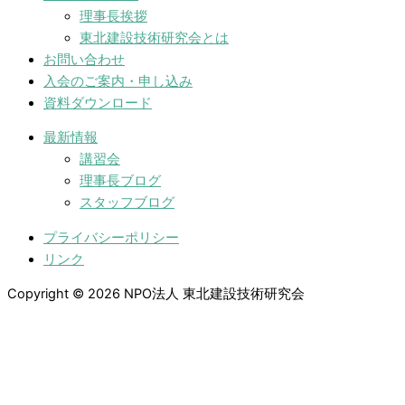
理事長挨拶
東北建設技術研究会とは
お問い合わせ
入会のご案内・申し込み
資料ダウンロード
最新情報
講習会
理事長ブログ
スタッフブログ
プライバシーポリシー
リンク
Copyright © 2026 NPO法人 東北建設技術研究会