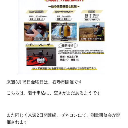
来週3月15日金曜日は、石巻市開催です
こちらは、若干申込に、空きがまだあるようです
また同じく来週2日間連続、ゼネコンにて、測量研修会が開
催されます