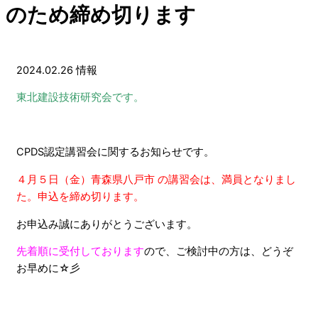
のため締め切ります
2024.02.26
情報
東北建設技術研究会です。
CPDS認定講習会に関するお知らせです。
４月５日（金）青森県八戸市 の講習会は、満員となりまし
た。申込を締め切ります
。
お申込み誠にありがとうございます。
先着順に受付しております
ので、
ご
検討中の方は、どうぞ
お早めに☆彡