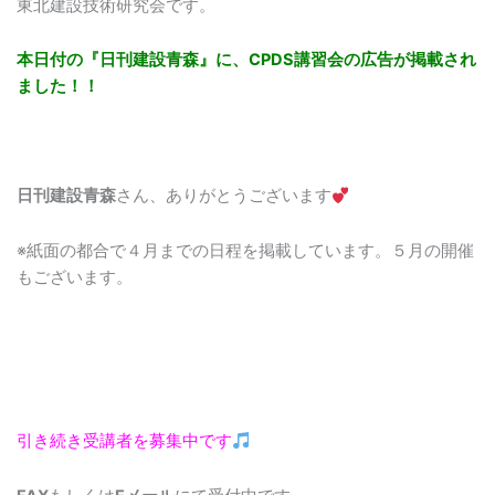
東北建設技術研究会です。
本日付の『日刊建設青森』に、CPDS講習会の広告が掲載され
ました！！
日刊建設青森
さん、ありがとうございます
※紙面の都合で４月までの日程を掲載しています。５月の開催
もございます。
引き続き受講者を募集中です