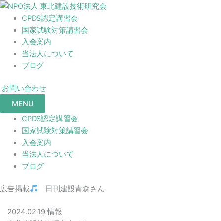
CPDS認定講習会
国家試験対策講習会
入会案内
当法人について
ブログ
お問い合わせ
MENU
CPDS認定講習会
国家試験対策講習会
入会案内
当法人について
ブログ
広告掲載
日刊建設青森さん
2024.02.19
情報