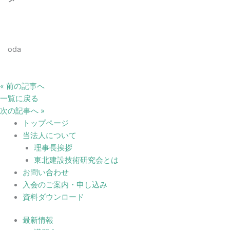
oda
« 前の記事へ
一覧に戻る
次の記事へ »
トップページ
当法人について
理事長挨拶
東北建設技術研究会とは
お問い合わせ
入会のご案内・申し込み
資料ダウンロード
最新情報