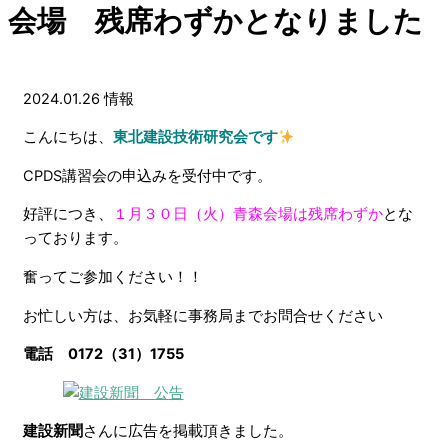
会場 残席わずかとなりました
2024.01.26
情報
こんにちは、
東北建設技術研究会です
CPDS講習会の申込みを受付中です。
好評につき、
１月３０日（火）青森会場は残席わずか
とな
っております。
奮ってご参加ください！！
お忙しい方は、お気軽に事務局までお問合せください
電話 0172（31）1755
建設新聞
さんに広告を掲載頂きました。