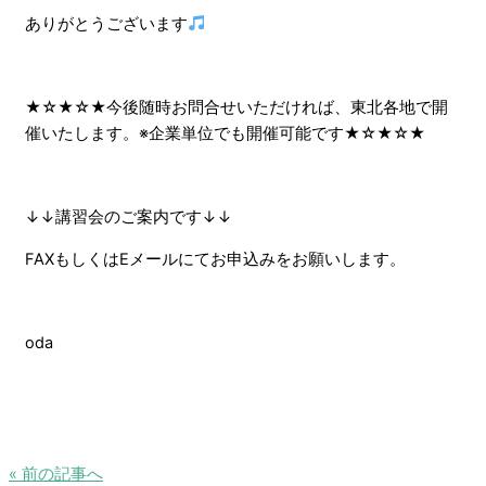
ありがとうございます
★☆★☆★今後随時お問合せいただければ、東北各地で開
催いたします。※企業単位でも開催可能です★☆★☆★
↓↓講習会のご案内です↓↓
FAXもしくはEメールにてお申込みをお願いします。
oda
« 前の記事へ